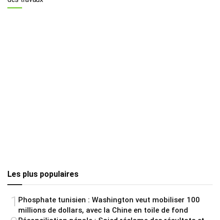
Les plus populaires
1
Phosphate tunisien : Washington veut mobiliser 100
millions de dollars, avec la Chine en toile de fond