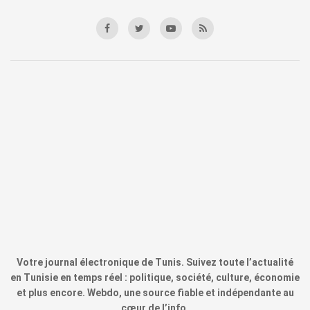
Votre journal électronique de Tunis. Suivez toute l’actualité
en Tunisie en temps réel : politique, société, culture, économie
et plus encore. Webdo, une source fiable et indépendante au
cœur de l’info.