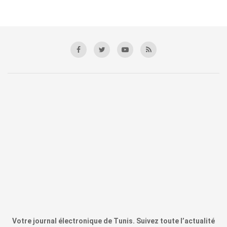
Votre journal électronique de Tunis. Suivez toute l’actualité