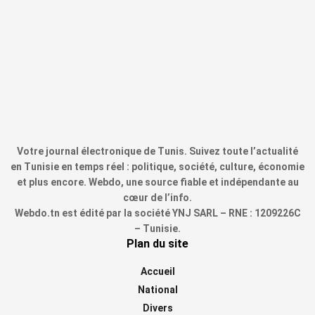
Votre journal électronique de Tunis. Suivez toute l’actualité
en Tunisie en temps réel : politique, société, culture, économie
et plus encore. Webdo, une source fiable et indépendante au
cœur de l’info.
Webdo.tn est édité par la société YNJ SARL – RNE : 1209226C
– Tunisie.
Plan du site
Accueil
National
Divers