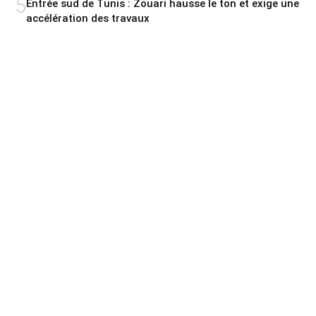
5
Entrée sud de Tunis : Zouari hausse le ton et exige une
accélération des travaux