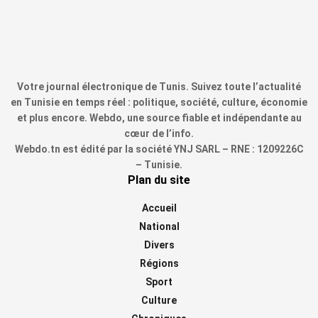
Votre journal électronique de Tunis. Suivez toute l’actualité
en Tunisie en temps réel : politique, société, culture, économie
et plus encore. Webdo, une source fiable et indépendante au
cœur de l’info.
Webdo.tn est édité par la société YNJ SARL – RNE : 1209226C
– Tunisie.
Plan du site
Accueil
National
Divers
Régions
Sport
Culture