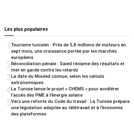
Les plus populaires
1
Tourisme tunisien : Près de 5,8 millions de visiteurs en
sept mois, une croissance portée par les marchés
européens
2
Réconciliation pénale : Saied réclame des résultats et
met en garde contre les retards
3
La date du Mouled connue, selon les calculs
astronomiques
4
La Tunisie lance le projet « CHEMS » pour accélérer
l’accès des PME à l’énergie solaire
5
Vers une refonte du Code du travail : La Tunisie prépare
une législation adaptée au télétravail et à l’économie
des plateformes