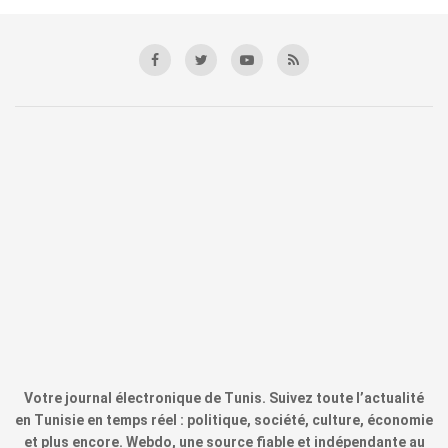
Votre journal électronique de Tunis. Suivez toute l’actualité
en Tunisie en temps réel : politique, société, culture, économie
et plus encore. Webdo, une source fiable et indépendante au