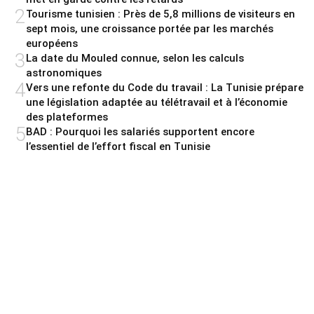
2
Tourisme tunisien : Près de 5,8 millions de visiteurs en
sept mois, une croissance portée par les marchés
européens
3
La date du Mouled connue, selon les calculs
astronomiques
4
Vers une refonte du Code du travail : La Tunisie prépare
une législation adaptée au télétravail et à l’économie
des plateformes
5
BAD : Pourquoi les salariés supportent encore
l’essentiel de l’effort fiscal en Tunisie