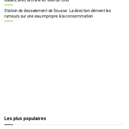
Station de dessalement de Sousse : La direction dément les
rumeurs sur une eau impropre à la consommation
Les plus populaires