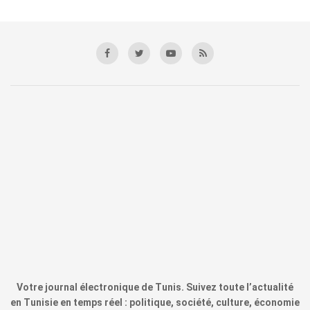
Votre journal électronique de Tunis. Suivez toute l’actualité
en Tunisie en temps réel : politique, société, culture, économie