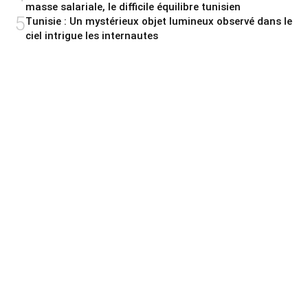
masse salariale, le difficile équilibre tunisien
5
Tunisie : Un mystérieux objet lumineux observé dans le
ciel intrigue les internautes