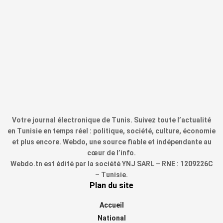
Votre journal électronique de Tunis. Suivez toute l’actualité
en Tunisie en temps réel : politique, société, culture, économie
et plus encore. Webdo, une source fiable et indépendante au
cœur de l’info.
Webdo.tn est édité par la société YNJ SARL – RNE : 1209226C
– Tunisie.
Plan du site
Accueil
National