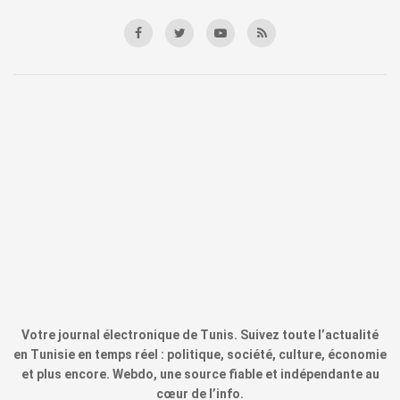
Votre journal électronique de Tunis. Suivez toute l’actualité
en Tunisie en temps réel : politique, société, culture, économie
et plus encore. Webdo, une source fiable et indépendante au
cœur de l’info.