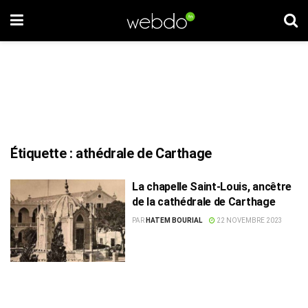
Étiquette :
athédrale de Carthage
La chapelle Saint-Louis, ancêtre
de la cathédrale de Carthage
PAR
HATEM BOURIAL
22 NOVEMBRE 2023