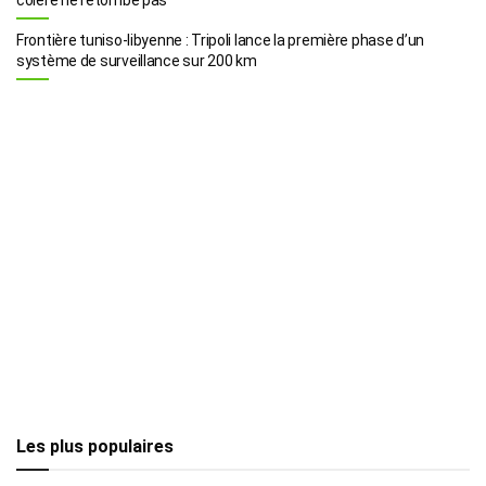
Frontière tuniso-libyenne : Tripoli lance la première phase d’un
système de surveillance sur 200 km
Les plus populaires