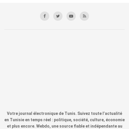
Votre journal électronique de Tunis. Suivez toute l’actualité
en Tunisie en temps réel : politique, société, culture, économie
et plus encore. Webdo, une source fiable et indépendante au