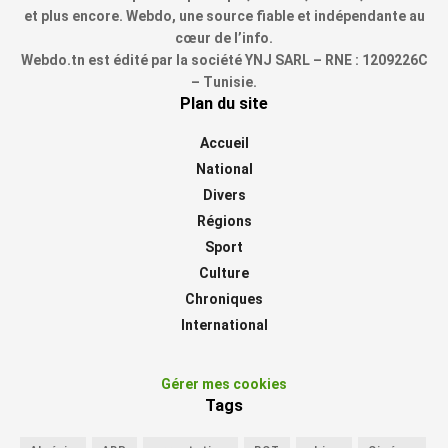
et plus encore. Webdo, une source fiable et indépendante au
cœur de l’info.
Webdo.tn est édité par la société YNJ SARL – RNE : 1209226C
– Tunisie.
Plan du site
Accueil
National
Divers
Régions
Sport
Culture
Chroniques
International
Gérer mes cookies
Tags