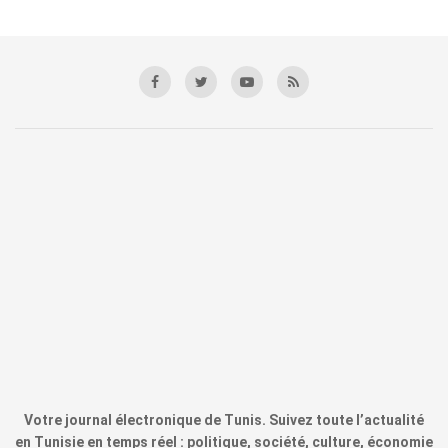
Votre journal électronique de Tunis. Suivez toute l’actualité
en Tunisie en temps réel : politique, société, culture, économie