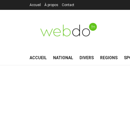
Accueil
À propos
Contact
ACCUEIL
NATIONAL
DIVERS
REGIONS
SP