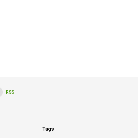
RSS
Tags