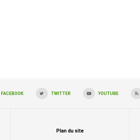
FACEBOOK
TWITTER
YOUTUBE
Plan du site