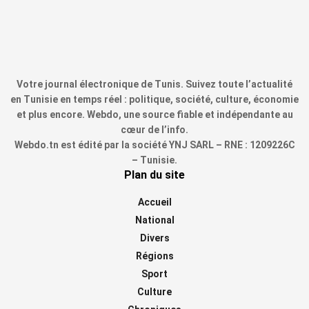
Votre journal électronique de Tunis. Suivez toute l’actualité
en Tunisie en temps réel : politique, société, culture, économie
et plus encore. Webdo, une source fiable et indépendante au
cœur de l’info.
Webdo.tn est édité par la société YNJ SARL – RNE : 1209226C
– Tunisie.
Plan du site
Accueil
National
Divers
Régions
Sport
Culture