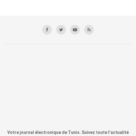
Votre journal électronique de Tunis. Suivez toute l’actualité