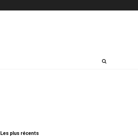
Les plus récents