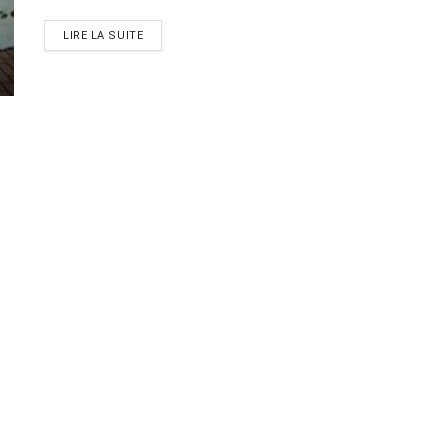
LIRE LA SUITE