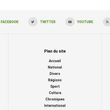
FACEBOOK
TWITTER
YOUTUBE
Plan du site
Accueil
National
Divers
Régions
Sport
Culture
Chroniques
International