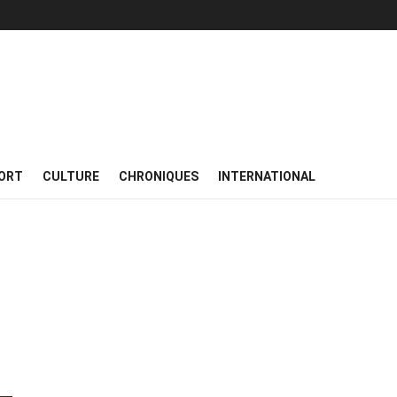
ORT
CULTURE
CHRONIQUES
INTERNATIONAL