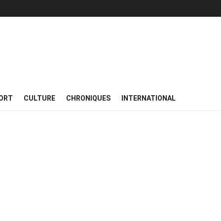
ORT
CULTURE
CHRONIQUES
INTERNATIONAL