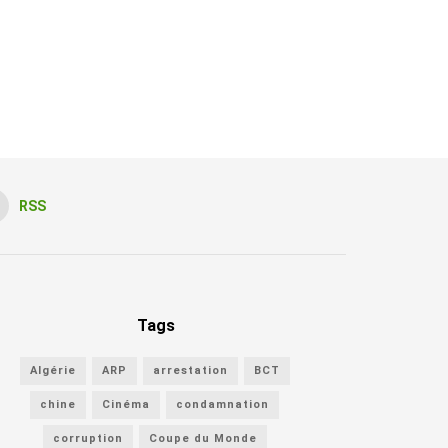
RSS
Tags
Algérie
ARP
arrestation
BCT
chine
Cinéma
condamnation
corruption
Coupe du Monde