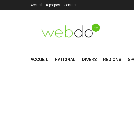
Accueil
À propos
Contact
ACCUEIL
NATIONAL
DIVERS
REGIONS
SP