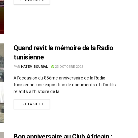
Quand revit la mémoire de la Radio
tunisienne
PAR
HATEM BOURIAL
23 OCTOBRE 2023
A l'occasion du 85ème anniversaire de la Radio
tunisienne. une exposition de documents et d'outils
relatifs à l'histoire de la ...
LIRE LA SUITE
Bon anniversaire au Club Africain :