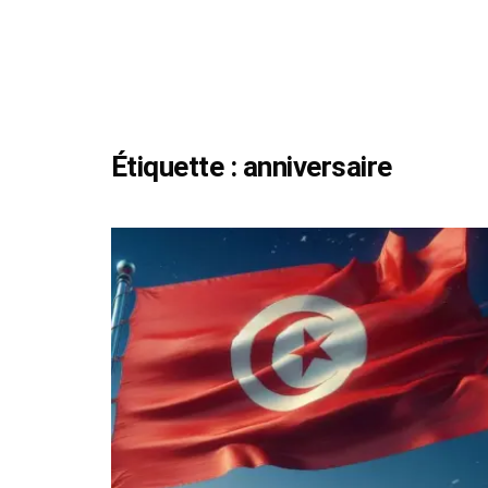
Étiquette :
anniversaire