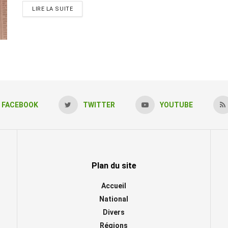
LIRE LA SUITE
FACEBOOK
TWITTER
YOUTUBE
Plan du site
Accueil
National
Divers
Régions