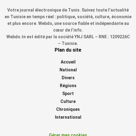
Votre journal électronique de Tunis. Suivez toute l’actualité
en Tunisie en temps réel : politique, société, culture, économie
et plus encore. Webdo, une source fiable et indépendante au
cœur de l’info.
Webdo.tn est édité par la société YNJ SARL – RNE : 1209226C
– Tunisie.
Plan du site
Accueil
National
Divers
Régions
Sport
Culture
Chroniques
International
Gérer mes cookies