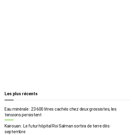
Les plus récents
Eau minérale : 23 600 litres cachés chez deux grossistes, les
tensions persistent
Kairouan : Le futur hôpital Roi Salman sortira de terre dès
septembre