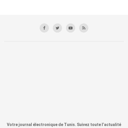
Votre journal électronique de Tunis. Suivez toute l’actualité