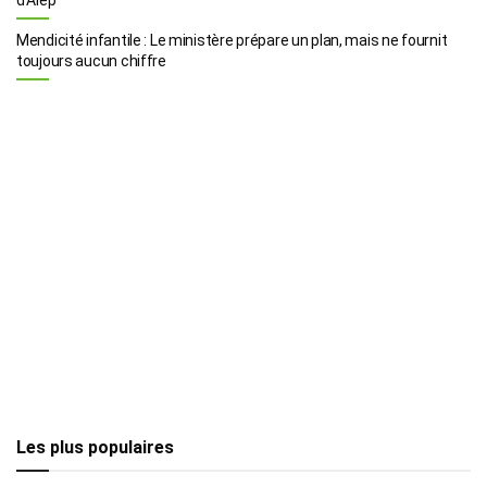
Mendicité infantile : Le ministère prépare un plan, mais ne fournit
toujours aucun chiffre
Les plus populaires