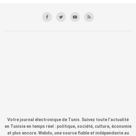
Votre journal électronique de Tunis. Suivez toute l’actualité
en Tunisie en temps réel : politique, société, culture, économie
et plus encore. Webdo, une source fiable et indépendante au