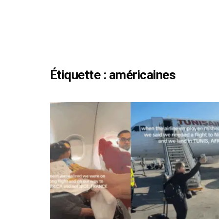
Étiquette :
américaines