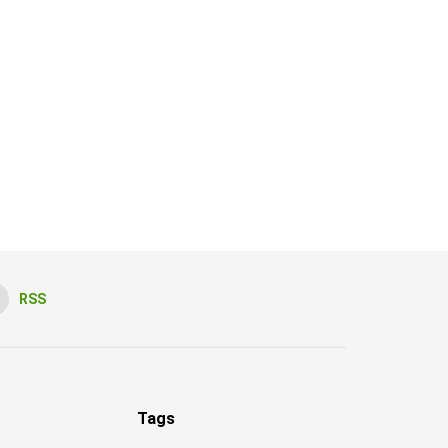
RSS
Tags