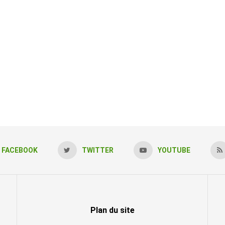
FACEBOOK
TWITTER
YOUTUBE
Plan du site