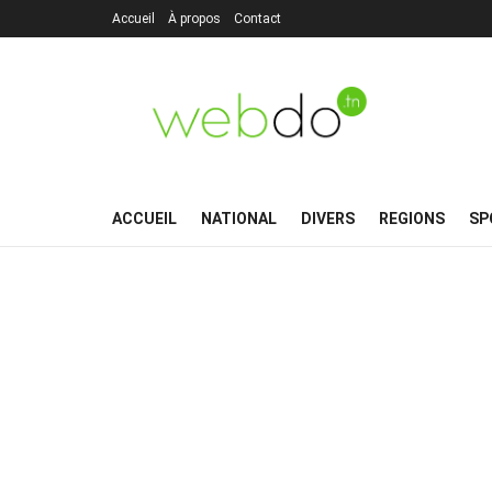
Accueil
À propos
Contact
ACCUEIL
NATIONAL
DIVERS
REGIONS
SP