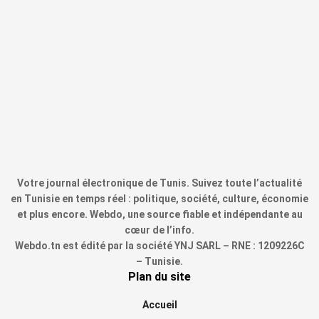
Votre journal électronique de Tunis. Suivez toute l’actualité
en Tunisie en temps réel : politique, société, culture, économie
et plus encore. Webdo, une source fiable et indépendante au
cœur de l’info.
Webdo.tn est édité par la société YNJ SARL – RNE : 1209226C
– Tunisie.
Plan du site
Accueil