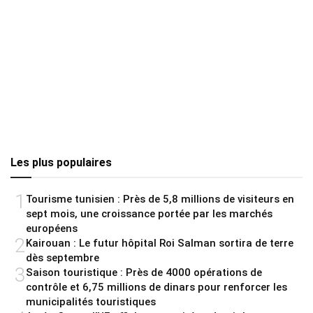
Les plus populaires
1
Tourisme tunisien : Près de 5,8 millions de visiteurs en
sept mois, une croissance portée par les marchés
européens
2
Kairouan : Le futur hôpital Roi Salman sortira de terre
dès septembre
3
Saison touristique : Près de 4000 opérations de
contrôle et 6,75 millions de dinars pour renforcer les
municipalités touristiques