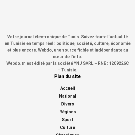
Votre journal électronique de Tunis. Suivez toute l’actualité
en Tunisie en temps réel : politique, société, culture, économie
et plus encore. Webdo, une source fiable et indépendante au
cœur de l’info.
Webdo.tn est édité par la société YNJ SARL – RNE : 1209226C
– Tunisie.
Plan du site
Accueil
National
Divers
Régions
Sport
Culture