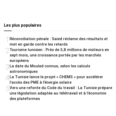
Les plus populaires
1
Réconciliation pénale : Saied réclame des résultats et
met en garde contre les retards
2
Tourisme tunisien : Près de 5,8 millions de visiteurs en
sept mois, une croissance portée par les marchés
européens
3
La date du Mouled connue, selon les calculs
astronomiques
4
La Tunisie lance le projet « CHEMS » pour accélérer
l’accès des PME à l’énergie solaire
5
Vers une refonte du Code du travail : La Tunisie prépare
une législation adaptée au télétravail et à l’économie
des plateformes