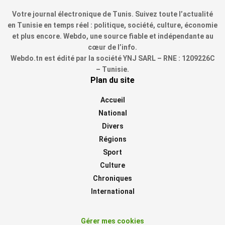
Votre journal électronique de Tunis. Suivez toute l’actualité
en Tunisie en temps réel : politique, société, culture, économie
et plus encore. Webdo, une source fiable et indépendante au
cœur de l’info.
Webdo.tn est édité par la société YNJ SARL – RNE : 1209226C
– Tunisie.
Plan du site
Accueil
National
Divers
Régions
Sport
Culture
Chroniques
International
Gérer mes cookies