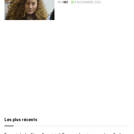
PAR
MC
6 NOVEMBRE 2023
Les plus récents