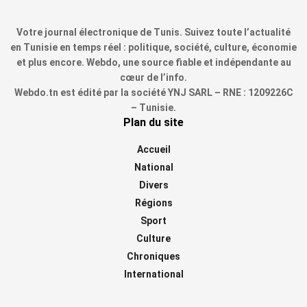
Votre journal électronique de Tunis. Suivez toute l’actualité
en Tunisie en temps réel : politique, société, culture, économie
et plus encore. Webdo, une source fiable et indépendante au
cœur de l’info.
Webdo.tn est édité par la société YNJ SARL – RNE : 1209226C
– Tunisie.
Plan du site
Accueil
National
Divers
Régions
Sport
Culture
Chroniques
International