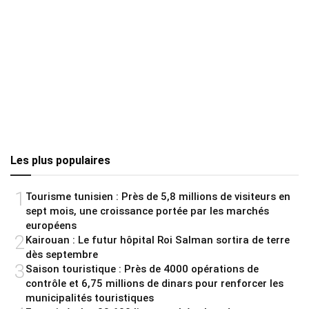
Les plus populaires
1
Tourisme tunisien : Près de 5,8 millions de visiteurs en
sept mois, une croissance portée par les marchés
européens
2
Kairouan : Le futur hôpital Roi Salman sortira de terre
dès septembre
3
Saison touristique : Près de 4000 opérations de
contrôle et 6,75 millions de dinars pour renforcer les
municipalités touristiques