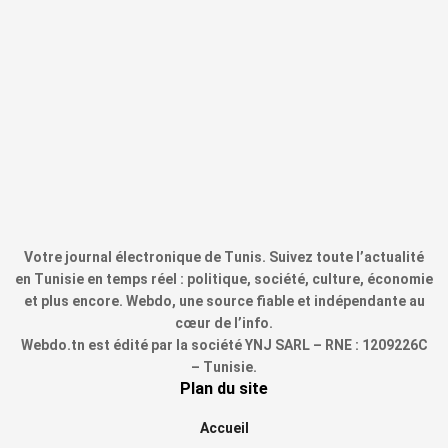
Votre journal électronique de Tunis. Suivez toute l’actualité
en Tunisie en temps réel : politique, société, culture, économie
et plus encore. Webdo, une source fiable et indépendante au
cœur de l’info.
Webdo.tn est édité par la société YNJ SARL – RNE : 1209226C
– Tunisie.
Plan du site
Accueil