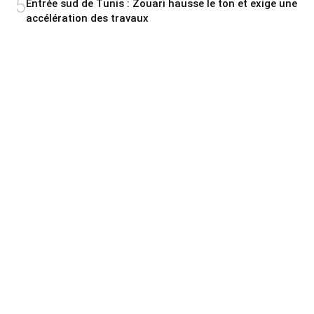
5
Entrée sud de Tunis : Zouari hausse le ton et exige une
accélération des travaux