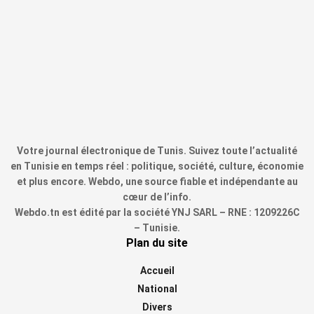
Votre journal électronique de Tunis. Suivez toute l’actualité
en Tunisie en temps réel : politique, société, culture, économie
et plus encore. Webdo, une source fiable et indépendante au
cœur de l’info.
Webdo.tn est édité par la société YNJ SARL – RNE : 1209226C
– Tunisie.
Plan du site
Accueil
National
Divers