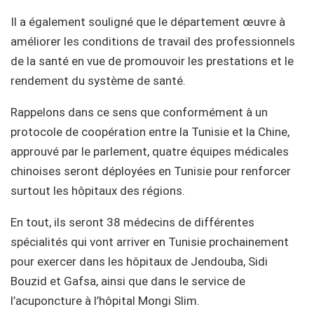
Il a également souligné que le département œuvre à
améliorer les conditions de travail des professionnels
de la santé en vue de promouvoir les prestations et le
rendement du système de santé.
Rappelons dans ce sens que conformément à un
protocole de coopération entre la Tunisie et la Chine,
approuvé par le parlement, quatre équipes médicales
chinoises seront déployées en Tunisie pour renforcer
surtout les hôpitaux des régions.
En tout, ils seront 38 médecins de différentes
spécialités qui vont arriver en Tunisie prochainement
pour exercer dans les hôpitaux de Jendouba, Sidi
Bouzid et Gafsa, ainsi que dans le service de
l’acuponcture à l’hôpital Mongi Slim.