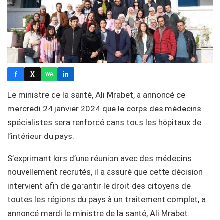
f
X
in
WA
Le ministre de la santé, Ali Mrabet, a annoncé ce
mercredi 24 janvier 2024 que le corps des médecins
spécialistes sera renforcé dans tous les hôpitaux de
l’intérieur du pays.
S’exprimant lors d’une réunion avec des médecins
nouvellement recrutés, il a assuré que cette décision
intervient afin de garantir le droit des citoyens de
toutes les régions du pays à un traitement complet, a
annoncé mardi le ministre de la santé, Ali Mrabet.