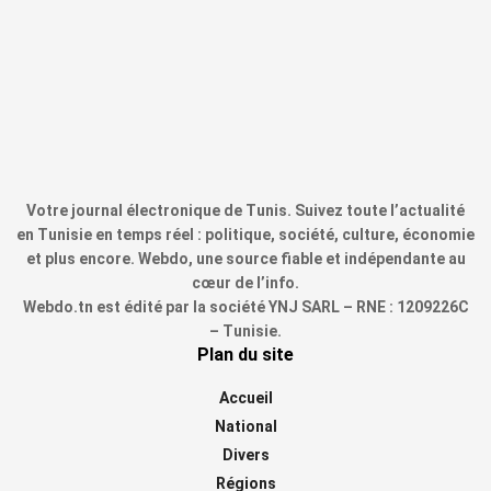
Votre journal électronique de Tunis. Suivez toute l’actualité
en Tunisie en temps réel : politique, société, culture, économie
et plus encore. Webdo, une source fiable et indépendante au
cœur de l’info.
Webdo.tn est édité par la société YNJ SARL – RNE : 1209226C
– Tunisie.
Plan du site
Accueil
National
Divers
Régions