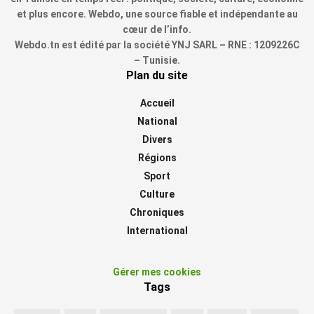
et plus encore. Webdo, une source fiable et indépendante au
cœur de l’info.
Webdo.tn est édité par la société YNJ SARL – RNE : 1209226C
– Tunisie.
Plan du site
Accueil
National
Divers
Régions
Sport
Culture
Chroniques
International
Gérer mes cookies
Tags