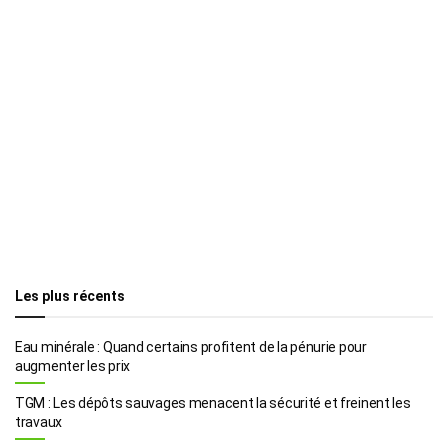
Les plus récents
Eau minérale : Quand certains profitent de la pénurie pour
augmenter les prix
TGM : Les dépôts sauvages menacent la sécurité et freinent les
travaux