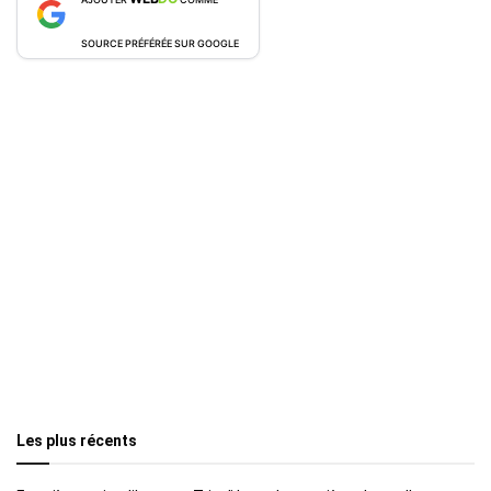
SOURCE PRÉFÉRÉE SUR GOOGLE
Les plus récents