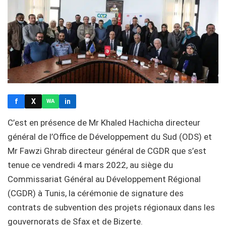
f
X
in
WA
C’est en présence de Mr Khaled Hachicha directeur
général de l’Office de Développement du Sud (ODS) et
Mr Fawzi Ghrab directeur général de CGDR que s’est
tenue ce vendredi 4 mars 2022, au siège du
Commissariat Général au Développement Régional
(CGDR) à Tunis, la cérémonie de signature des
contrats de subvention des projets régionaux dans les
gouvernorats de Sfax et de Bizerte.