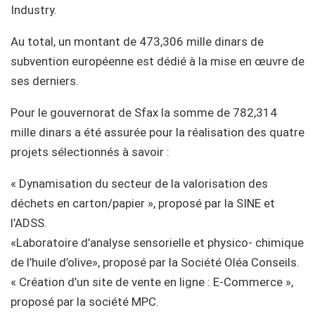
Industry.
Au total, un montant de 473,306 mille dinars de
subvention européenne est dédié à la mise en œuvre de
ses derniers.
Pour le gouvernorat de Sfax la somme de 782,314
mille dinars a été assurée pour la réalisation des quatre
projets sélectionnés à savoir :
« Dynamisation du secteur de la valorisation des
déchets en carton/papier », proposé par la SINE et
l’ADSS.
«Laboratoire d’analyse sensorielle et physico- chimique
de l’huile d’olive», proposé par la Société Oléa Conseils.
« Création d’un site de vente en ligne : E-Commerce »,
proposé par la société MPC.