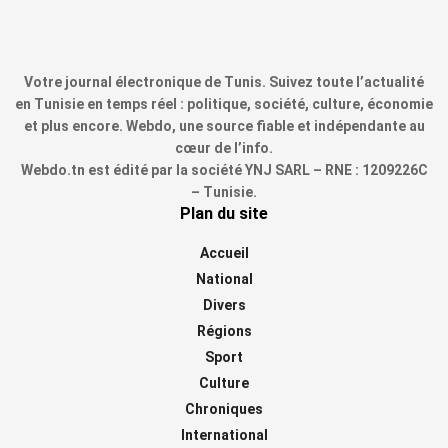
Votre journal électronique de Tunis. Suivez toute l’actualité
en Tunisie en temps réel : politique, société, culture, économie
et plus encore. Webdo, une source fiable et indépendante au
cœur de l’info.
Webdo.tn est édité par la société YNJ SARL – RNE : 1209226C
– Tunisie.
Plan du site
Accueil
National
Divers
Régions
Sport
Culture
Chroniques
International