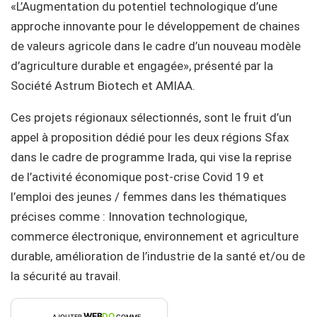
«L’Augmentation du potentiel technologique d’une
approche innovante pour le développement de chaines
de valeurs agricole dans le cadre d’un nouveau modèle
d’agriculture durable et engagée», présenté par la
Société Astrum Biotech et AMIAA.
Ces projets régionaux sélectionnés, sont le fruit d’un
appel à proposition dédié pour les deux régions Sfax
dans le cadre de programme Irada, qui vise la reprise
de l’activité économique post-crise Covid 19 et
l’emploi des jeunes / femmes dans les thématiques
précises comme : Innovation technologique,
commerce électronique, environnement et agriculture
durable, amélioration de l’industrie de la santé et/ou de
la sécurité au travail.
WEB
DO
AJOUTER
COMME