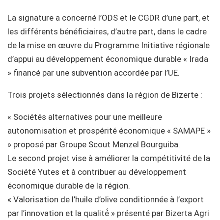
La signature a concerné l’ODS et le CGDR d’une part, et
les différents bénéficiaires, d’autre part, dans le cadre
de la mise en œuvre du Programme Initiative régionale
d’appui au développement économique durable « Irada
» financé par une subvention accordée par l’UE.
Trois projets sélectionnés dans la région de Bizerte :
« Sociétés alternatives pour une meilleure
autonomisation et prospérité économique « SAMAPE »
» proposé par Groupe Scout Menzel Bourguiba.
Le second projet vise à améliorer la compétitivité de la
Société Yutes et à contribuer au développement
économique durable de la région.
« Valorisation de l’huile d’olive conditionnée à l’export
par l’innovation et la qualité́ » présenté par Bizerta Agri