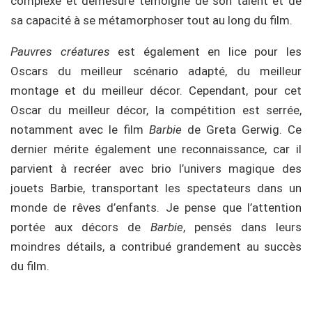
complexe et démesuré témoigne de son talent et de
sa capacité à se métamorphoser tout au long du film.
Pauvres créatures
est également en lice pour les
Oscars du meilleur scénario adapté, du meilleur
montage et du meilleur décor. Cependant, pour cet
Oscar du meilleur décor, la compétition est serrée,
notamment avec le film
Barbie
de Greta Gerwig. Ce
dernier mérite également une reconnaissance, car il
parvient à recréer avec brio l’univers magique des
jouets Barbie, transportant les spectateurs dans un
monde de rêves d’enfants. Je pense que l’attention
portée aux décors de
Barbie
, pensés dans leurs
moindres détails, a contribué grandement au succès
du film.