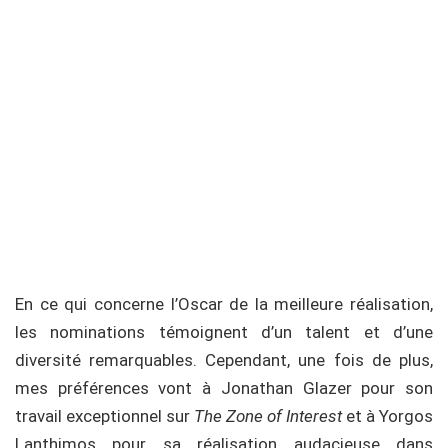
En ce qui concerne l’Oscar de la meilleure réalisation,
les nominations témoignent d’un talent et d’une
diversité remarquables. Cependant, une fois de plus,
mes préférences vont à Jonathan Glazer pour son
travail exceptionnel sur
The Zone of Interest
et à Yorgos
Lanthimos pour sa réalisation audacieuse dans