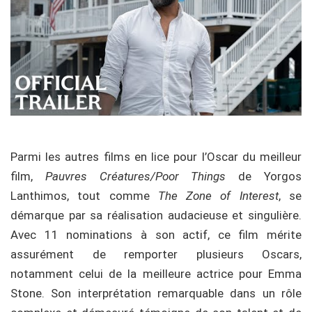
Parmi les autres films en lice pour l’Oscar du meilleur
film,
Pauvres Créatures/Poor Things
de Yorgos
Lanthimos, tout comme
The Zone of Interest
, se
démarque par sa réalisation audacieuse et singulière.
Avec 11 nominations à son actif, ce film mérite
assurément de remporter plusieurs Oscars,
notamment celui de la meilleure actrice pour Emma
Stone. Son interprétation remarquable dans un rôle