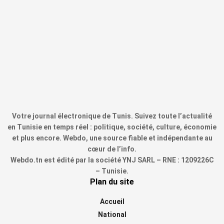
Votre journal électronique de Tunis. Suivez toute l’actualité
en Tunisie en temps réel : politique, société, culture, économie
et plus encore. Webdo, une source fiable et indépendante au
cœur de l’info.
Webdo.tn est édité par la société YNJ SARL – RNE : 1209226C
– Tunisie.
Plan du site
Accueil
National