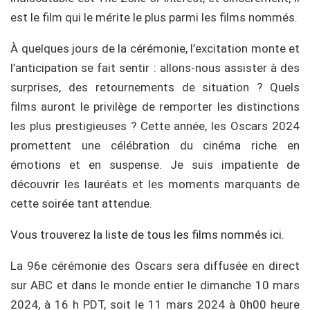
est le film qui le mérite le plus parmi les films nommés.
À quelques jours de la cérémonie, l’excitation monte et
l’anticipation se fait sentir : allons-nous assister à des
surprises, des retournements de situation ? Quels
films auront le privilège de remporter les distinctions
les plus prestigieuses ? Cette année, les Oscars 2024
promettent une célébration du cinéma riche en
émotions et en suspense. Je suis impatiente de
découvrir les lauréats et les moments marquants de
cette soirée tant attendue.
Vous trouverez la liste de tous les films nommés ici.
La 96e cérémonie des Oscars sera diffusée en direct
sur ABC et dans le monde entier le dimanche 10 mars
2024, à 16 h PDT, soit le 11 mars 2024 à 0h00 heure