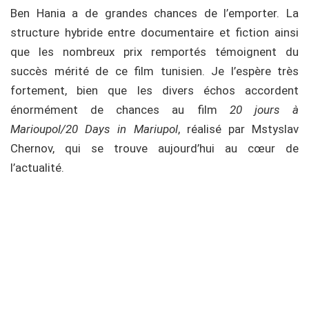
Ben Hania a de grandes chances de l’emporter. La
structure hybride entre documentaire et fiction ainsi
que les nombreux prix remportés témoignent du
succès mérité de ce film tunisien. Je l’espère très
fortement, bien que les divers échos accordent
énormément de chances au film
20 jours à
Marioupol/20 Days in Mariupol
, réalisé par Mstyslav
Chernov, qui se trouve aujourd’hui au cœur de
l’actualité.