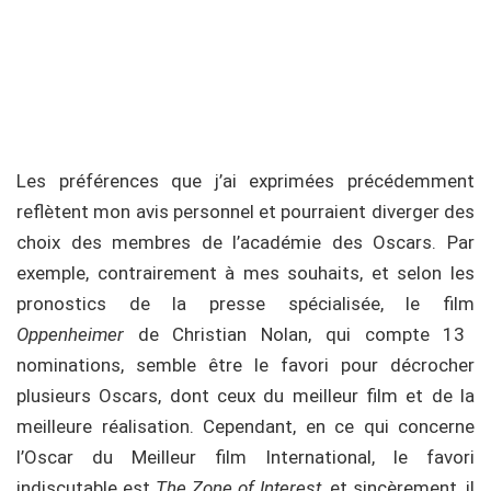
Les préférences que j’ai exprimées précédemment
reflètent mon avis personnel et pourraient diverger des
choix des membres de l’académie des Oscars. Par
exemple, contrairement à mes souhaits, et selon les
pronostics de la presse spécialisée, le film
Oppenheimer
de Christian Nolan, qui compte 13
nominations, semble être le favori pour décrocher
plusieurs Oscars, dont ceux du meilleur film et de la
meilleure réalisation. Cependant, en ce qui concerne
l’Oscar du Meilleur film International, le favori
indiscutable est
The Zone of Interest
, et sincèrement, il