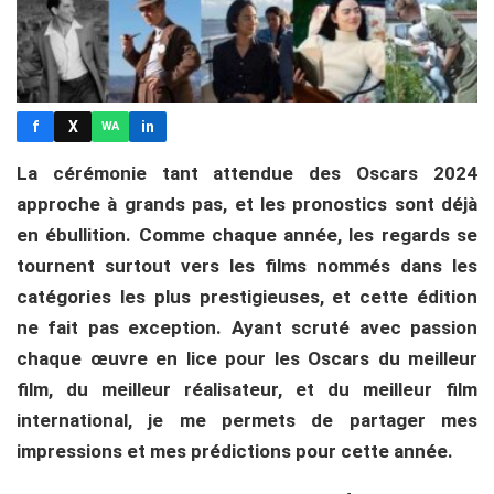
f
X
in
WA
La cérémonie tant attendue des Oscars 2024
approche à grands pas, et les pronostics sont déjà
en ébullition. Comme chaque année, les regards se
tournent surtout vers les films nommés dans les
catégories les plus prestigieuses, et cette édition
ne fait pas exception. Ayant scruté avec passion
chaque œuvre en lice pour les Oscars du meilleur
film, du meilleur réalisateur, et du meilleur film
international, je me permets de partager mes
impressions et mes prédictions pour cette année.