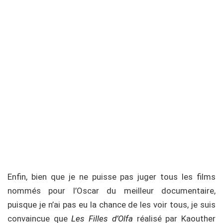
Enfin, bien que je ne puisse pas juger tous les films
nommés pour l’Oscar du meilleur documentaire,
puisque je n’ai pas eu la chance de les voir tous, je suis
convaincue que
Les Filles d’Olfa
réalisé par Kaouther