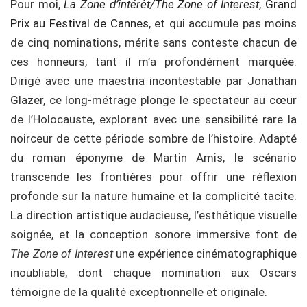
Pour moi,
La Zone d’intérêt/The Zone of Interest
,
Grand
Prix au Festival de Cannes
, et qui accumule pas moins
de cinq nominations, mérite sans conteste chacun de
ces honneurs, tant il m’a profondément marquée.
Dirigé avec une maestria incontestable par Jonathan
Glazer, ce long-métrage plonge le spectateur au cœur
de l’Holocauste, explorant avec une sensibilité rare la
noirceur de cette période sombre de l’histoire. Adapté
du roman éponyme de Martin Amis, le scénario
transcende les frontières pour offrir une réflexion
profonde sur la nature humaine et la complicité tacite.
La direction artistique audacieuse, l’esthétique visuelle
soignée, et la conception sonore immersive font de
The Zone of Interest
une expérience cinématographique
inoubliable, dont chaque nomination aux Oscars
témoigne de la qualité exceptionnelle et originale.