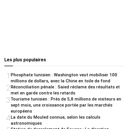
Les plus populaires
1
Phosphate tunisien : Washington veut mobiliser 100
millions de dollars, avec la Chine en toile de fond
2
Réconciliation pénale : Saied réclame des résultats et
met en garde contre les retards
3
Tourisme tunisien : Près de 5,8 millions de visiteurs en
sept mois, une croissance portée par les marchés
européens
4
La date du Mouled connue, selon les calculs
astronomiques