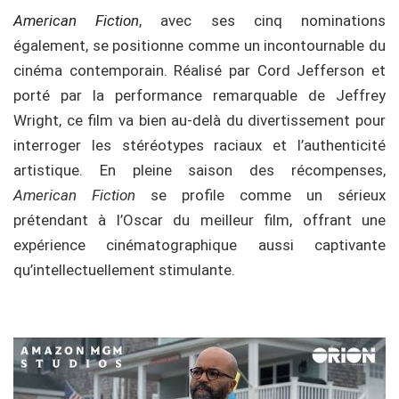
American Fiction
, avec ses cinq nominations
également, se positionne comme un incontournable du
cinéma contemporain. Réalisé par Cord Jefferson et
porté par la performance remarquable de Jeffrey
Wright, ce film va bien au-delà du divertissement pour
interroger les stéréotypes raciaux et l’authenticité
artistique. En pleine saison des récompenses,
American Fiction
se profile comme un sérieux
prétendant à l’Oscar du meilleur film, offrant une
expérience cinématographique aussi captivante
qu’intellectuellement stimulante.