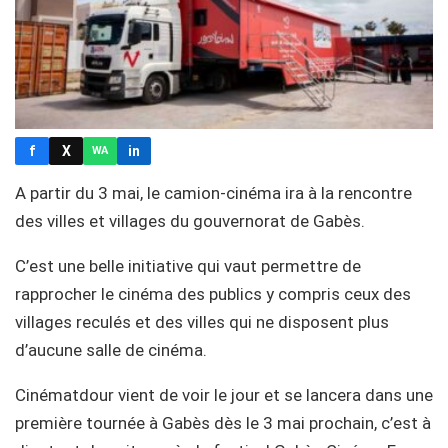
f
X
in
WA
A partir du 3 mai, le camion-cinéma ira à la rencontre
des villes et villages du gouvernorat de Gabès.
C’est une belle initiative qui vaut permettre de
rapprocher le cinéma des publics y compris ceux des
villages reculés et des villes qui ne disposent plus
d’aucune salle de cinéma.
Cinématdour vient de voir le jour et se lancera dans une
première tournée à Gabès dès le 3 mai prochain, c’est à