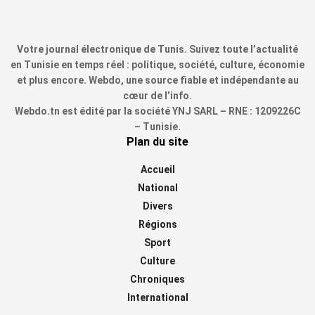
Votre journal électronique de Tunis. Suivez toute l’actualité
en Tunisie en temps réel : politique, société, culture, économie
et plus encore. Webdo, une source fiable et indépendante au
cœur de l’info.
Webdo.tn est édité par la société YNJ SARL – RNE : 1209226C
– Tunisie.
Plan du site
Accueil
National
Divers
Régions
Sport
Culture
Chroniques
International